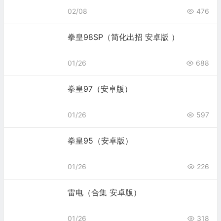
02/08
476
拳皇98SP（简化出招 安卓版 ）
01/26
688
拳皇97（安卓版）
01/26
597
拳皇95（安卓版）
01/26
226
雷电（合集 安卓版）
01/26
318