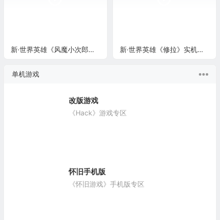
新·世界英雄《风魔小次郎》实机演示
新·世界英雄《修拉》实机演示
单机游戏
改版游戏
《Hack》游戏专区
怀旧手机版
《怀旧游戏》手机版专区