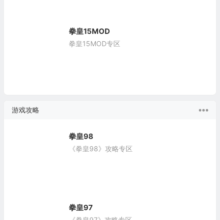
拳皇15MOD
拳皇15MOD专区
游戏攻略
拳皇98
《拳皇98》攻略专区
拳皇97
《拳皇97》攻略专区