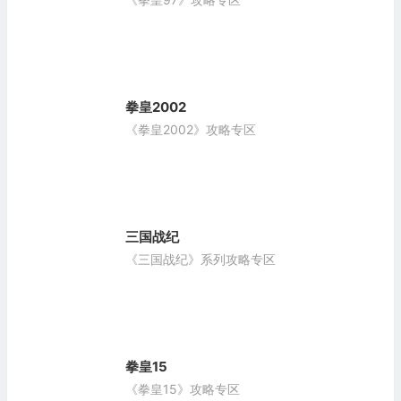
拳皇2002
《拳皇2002》攻略专区
三国战纪
《三国战纪》系列攻略专区
拳皇15
《拳皇15》攻略专区