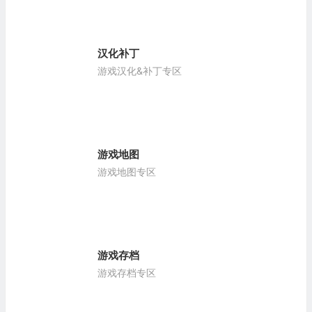
汉化补丁
游戏汉化&补丁专区
游戏地图
游戏地图专区
游戏存档
游戏存档专区