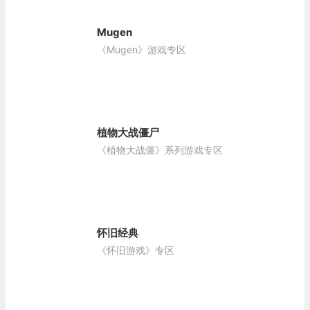
Mugen
《Mugen》游戏专区
植物大战僵尸
《植物大战僵》系列游戏专区
怀旧经典
《怀旧游戏》专区