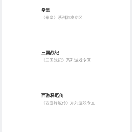
拳皇
《拳皇》系列游戏专区
三国战纪
《三国战纪》系列游戏专区
西游释厄传
《西游释厄传》系列游戏专区