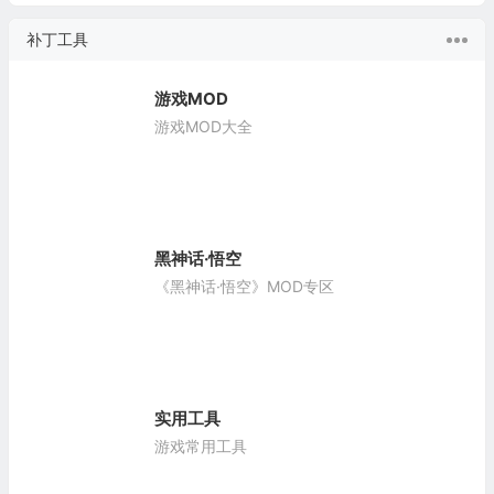
补丁工具
游戏MOD
游戏MOD大全
黑神话·悟空
《黑神话·悟空》MOD专区
实用工具
游戏常用工具