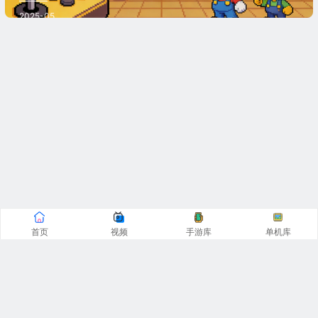
2025-05
首页
视频
手游库
单机库