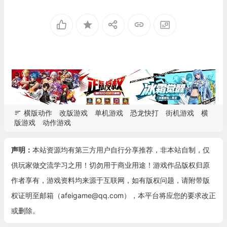
横版动作
改版游戏
单机游戏
恐龙快打
街机游戏
横
版游戏
动作游戏
声明：
本站资源均有第三方用户自行分享推荐，非本站自制，仅
供玩家做交流学习之用！切勿用于商业用途！游戏作品版权归原
作者享有，游戏资料均来源于互联网，如有版权问题，请附带版
权证明至邮箱（afeigame@qq.com），本平台将应您的要求改正
或删除。