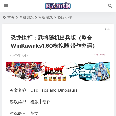
首页
单机游戏
横版游戏
横版动作
恐龙快打：武将随机出兵版（整合
WinKawaks1.60模拟器 带作弊码）
2025年7月9日
729
英文名称：Cadillacs and Dinosaurs
游戏类型：横版 | 动作
游戏语言：英文