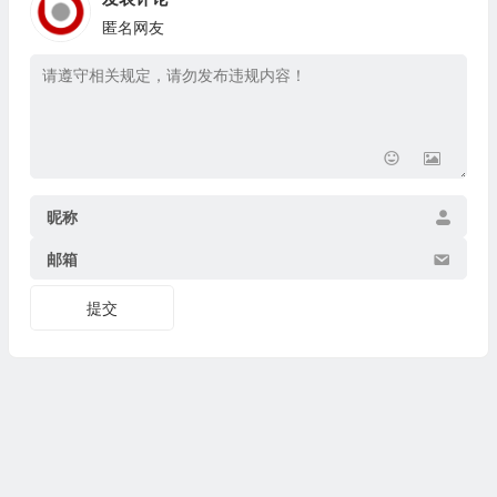
匿名网友
昵称
邮箱
提交