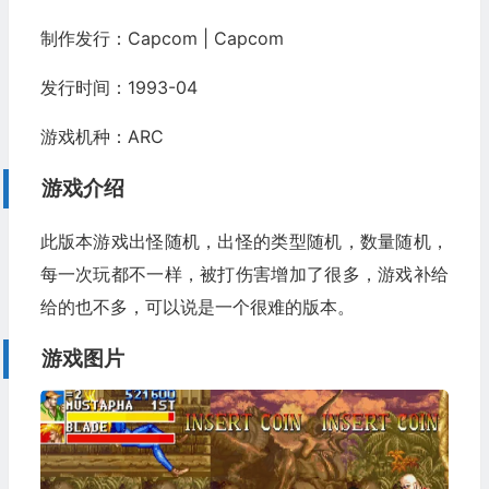
制作发行：Capcom | Capcom
发行时间：1993-04
游戏机种：ARC
游戏介绍
此版本游戏出怪随机，出怪的类型随机，数量随机，
每一次玩都不一样，被打伤害增加了很多，游戏补给
给的也不多，可以说是一个很难的版本。
游戏图片