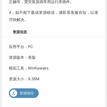
正确等，需安装游戏常用运行库插件。
4：如不能下载或资源错误，请联系客服告知，以便
尽快解决。
资源信息
应用平台：PC
资源版本：美版
模拟工具：WinKawaks
资源大小：9.36M
资源地址