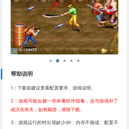
帮助说明
1：下载前建议查看配置要求、游戏说明。
2：游戏可能会被一些杀毒软件报毒，这与游戏补丁
或汉化有关，如有顾虑，请慎下载。
3：游戏运行的时出现缺少dll、内存不能读、配置不