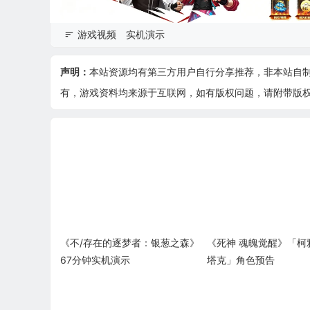
游戏视频
实机演示
声明：
本站资源均有第三方用户自行分享推荐，非本站自
有，游戏资料均来源于互联网，如有版权问题，请附带版权证明
《不/存在的逐梦者：银葱之森》
《死神 魂魄觉醒》「柯
67分钟实机演示
塔克」角色预告