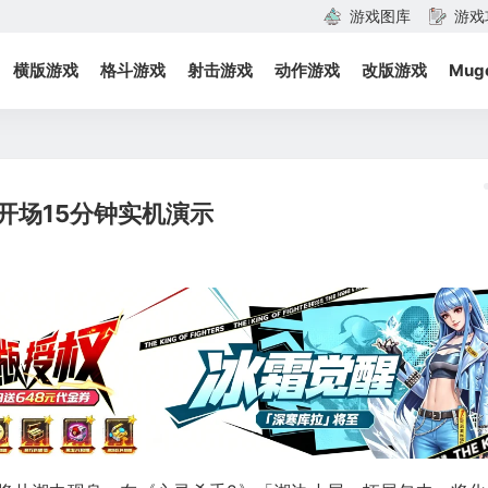
游戏图库
游戏
横版游戏
格斗游戏
射击游戏
动作游戏
改版游戏
Mug
开场15分钟实机演示