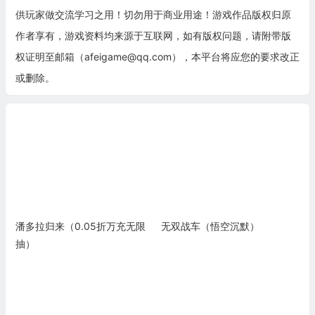
供玩家做交流学习之用！切勿用于商业用途！游戏作品版权归原
作者享有，游戏资料均来源于互联网，如有版权问题，请附带版
权证明至邮箱（afeigame@qq.com），本平台将应您的要求改正
或删除。
潘多拉归来（0.05折万充无限
无双战车（悟空沉默）
抽）