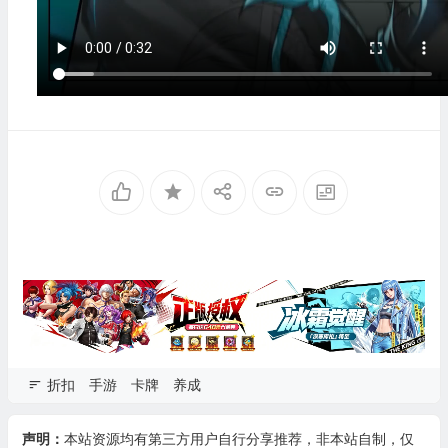
折扣
手游
卡牌
养成
声明：
本站资源均有第三方用户自行分享推荐，非本站自制，仅