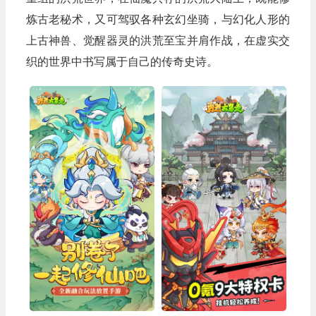
炼古老秘术，又可驾驭各种玄幻坐骑，与幻化人形的
上古神兽、觉醒器灵的洪荒至宝并肩作战，在虚实交
织的世界中书写属于自己的传奇史诗。