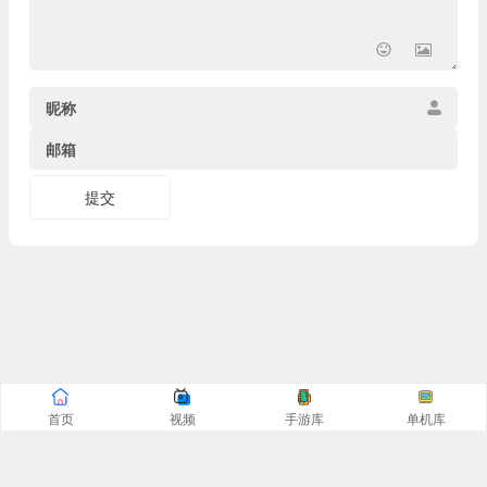
昵称
邮箱
提交
首页
视频
手游库
单机库