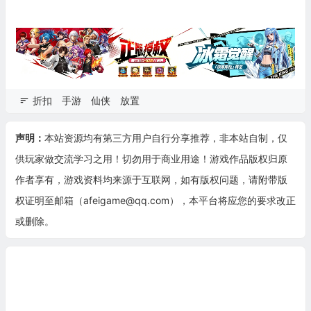
折扣
手游
仙侠
放置
声明：
本站资源均有第三方用户自行分享推荐，非本站自制，仅
供玩家做交流学习之用！切勿用于商业用途！游戏作品版权归原
作者享有，游戏资料均来源于互联网，如有版权问题，请附带版
权证明至邮箱（afeigame@qq.com），本平台将应您的要求改正
或删除。