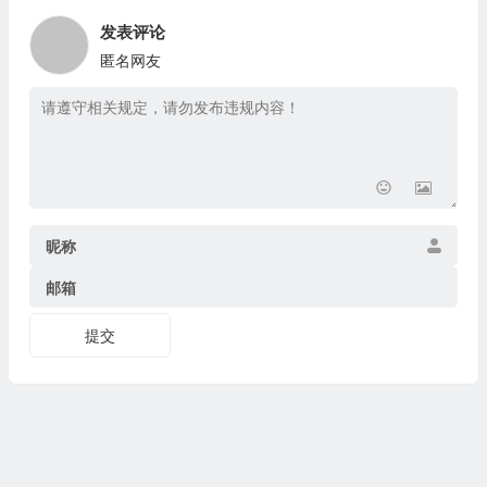
发表评论
匿名网友
昵称
邮箱
提交