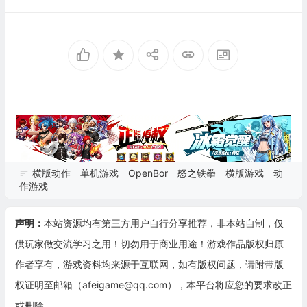
横版动作
单机游戏
OpenBor
怒之铁拳
横版游戏
动
作游戏
声明：
本站资源均有第三方用户自行分享推荐，非本站自制，仅
供玩家做交流学习之用！切勿用于商业用途！游戏作品版权归原
作者享有，游戏资料均来源于互联网，如有版权问题，请附带版
权证明至邮箱（afeigame@qq.com），本平台将应您的要求改正
或删除。