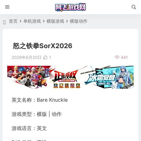
首页
单机游戏
横版游戏
横版动作
怒之铁拳SorX2026
2026年6月20日
1
441
英文名称：Bare Knuckle
游戏类型：横版 | 动作
游戏语言：英文