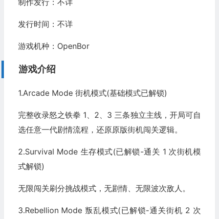
制作发行：不详
发行时间：不详
游戏机种：OpenBor
游戏介绍
1.Arcade Mode 街机模式(基础模式已解锁)
完整收录怒之铁拳 1、2、3 三条独立主线，开局可自
选任意一代剧情流程，还原原版街机闯关逻辑。
2.Survival Mode 生存模式(已解锁-通关 1 次街机模
式解锁)
无限闯关刷分挑战模式，无剧情、无限波次敌人。
3.Rebellion Mode 叛乱模式(已解锁-通关街机 2 次