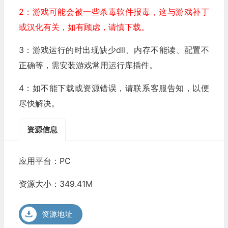
2：游戏可能会被一些杀毒软件报毒，这与游戏补丁
或汉化有关，如有顾虑，请慎下载。
3：游戏运行的时出现缺少dll、内存不能读、配置不
正确等，需安装游戏常用运行库插件。
4：如不能下载或资源错误，请联系客服告知，以便
尽快解决。
资源信息
应用平台：PC
资源大小：349.41M
资源地址