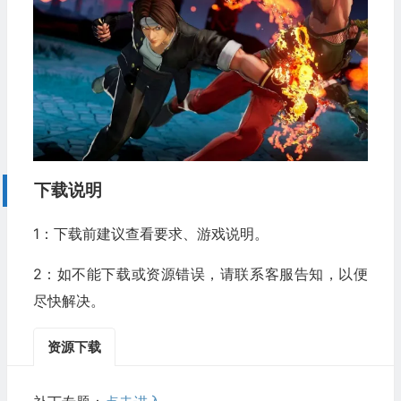
下载说明
1：下载前建议查看要求、游戏说明。
2：如不能下载或资源错误，请联系客服告知，以便
尽快解决。
资源下载