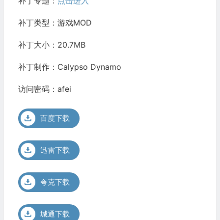
补丁专题：
点击进入
补丁类型：游戏MOD
补丁大小：20.7MB
补丁制作：Calypso Dynamo
访问密码：afei
百度下载
迅雷下载
夸克下载
城通下载