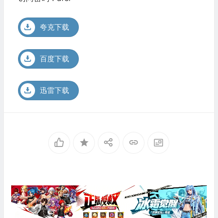
夸克下载
百度下载
迅雷下载