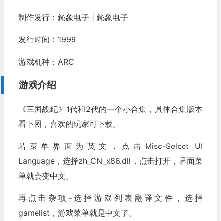
制作发行：鈊象电子 | 鈊象电子
发行时间：1999
游戏机种：ARC
游戏介绍
《三国战纪》1代和2代的一个小合集，具体合集版本
看下图，喜欢的玩家可下载。
若菜单界面为英文，点击Misc-Selcet UI
Language，选择zh_CN_x86.dll，点击打开，界面菜
单就会变中文。
再点击杂项-选择游戏列表翻译文件，选择
gamelist，游戏菜单就是中文了。