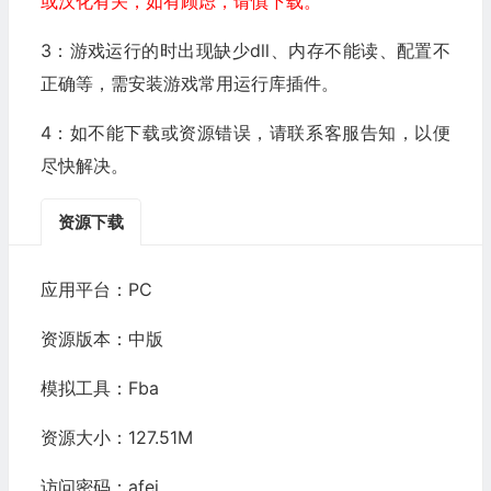
或汉化有关，如有顾虑，请慎下载。
3：游戏运行的时出现缺少dll、内存不能读、配置不
正确等，需安装游戏常用运行库插件。
4：如不能下载或资源错误，请联系客服告知，以便
尽快解决。
资源下载
应用平台：PC
资源版本：中版
模拟工具：Fba
资源大小：127.51M
访问密码：afei