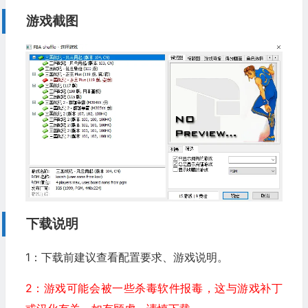
游戏截图
下载说明
1：下载前建议查看配置要求、游戏说明。
2：游戏可能会被一些杀毒软件报毒，这与游戏补丁