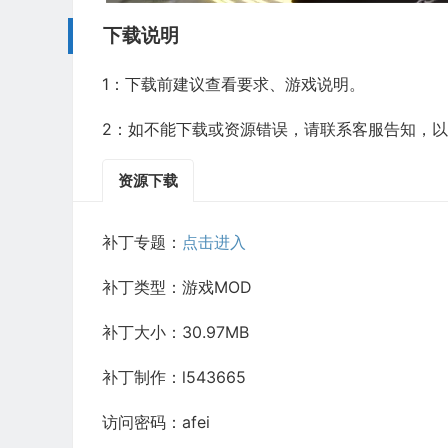
下载说明
1：下载前建议查看要求、游戏说明。
2：如不能下载或资源错误，请联系客服告知，
资源下载
补丁专题：
点击进入
补丁类型：游戏MOD
补丁大小：30.97MB
补丁制作：l543665
访问密码：afei