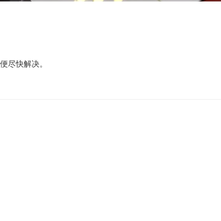
以便尽快解决。