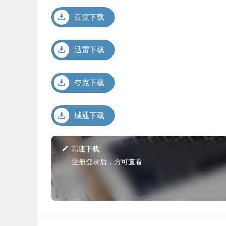
百度下载
迅雷下载
夸克下载
城通下载
高速下载
注册登录后，方可查看