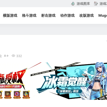
游戏图库
游戏
横版游戏
格斗游戏
射击游戏
动作游戏
改版游戏
Mug
论
332