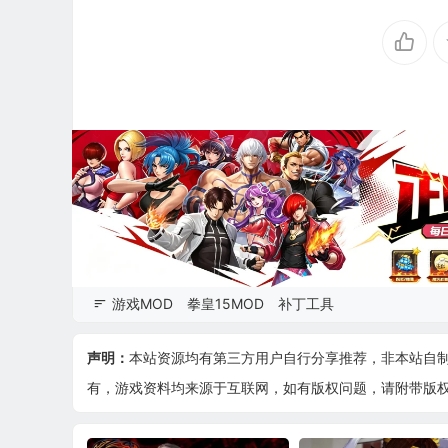
游戏MOD
拳皇15MOD
补丁工具
声明：
本站资源均有第三方用户自行分享推荐，非本站自
有，游戏资料均来源于互联网，如有版权问题，请附带版权证明