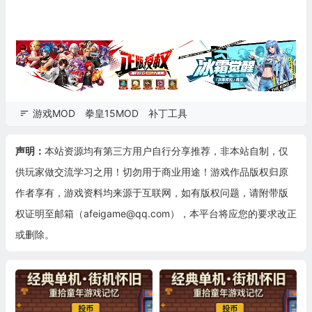
游戏MOD
拳皇15MOD
补丁工具
声明：
本站资源均有第三方用户自行分享推荐，非本站自制，仅
供玩家做交流学习之用！切勿用于商业用途！游戏作品版权归原
作者享有，游戏资料均来源于互联网，如有版权问题，请附带版
权证明至邮箱（afeigame@qq.com），本平台将应您的要求改正
或删除。