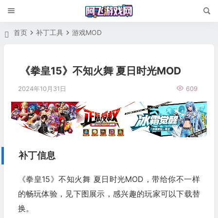
首页
补丁工具
游戏MOD
《拳皇15》不知火舞 夏日时光MOD
2024年10月31日
609
补丁信息
《拳皇15》不知火舞 夏日时光MOD，带给你不一样
的畅玩体验，见下图展示，感兴趣的玩家可以下载替
换。