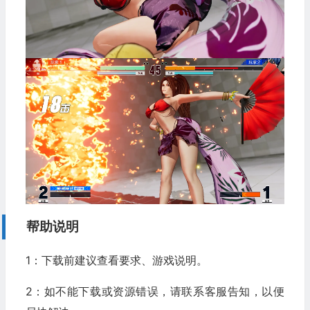
帮助说明
1：下载前建议查看要求、游戏说明。
2：如不能下载或资源错误，请联系客服告知，以便