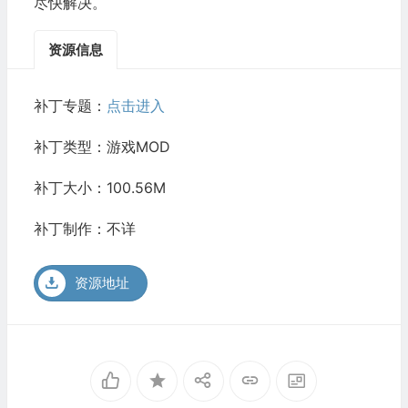
尽快解决。
资源信息
补丁专题：
点击进入
补丁类型：游戏MOD
补丁大小：100.56M
补丁制作：不详
资源地址