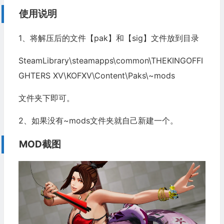
使用说明
1、将解压后的文件【pak】和【sig】文件放到目录
SteamLibrary\steamapps\common\THEKINGOFFI
GHTERS XV\KOFXV\Content\Paks\~mods
文件夹下即可。
2、如果没有~mods文件夹就自己新建一个。
MOD截图