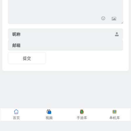
昵称
邮箱
提交
首页
视频
手游库
单机库