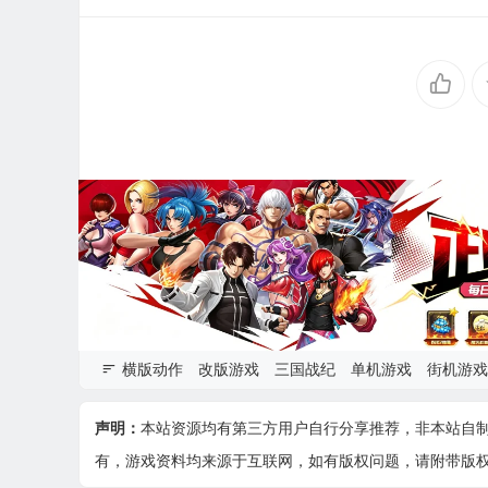
横版动作
改版游戏
三国战纪
单机游戏
街机游戏
声明：
本站资源均有第三方用户自行分享推荐，非本站自
有，游戏资料均来源于互联网，如有版权问题，请附带版权证明