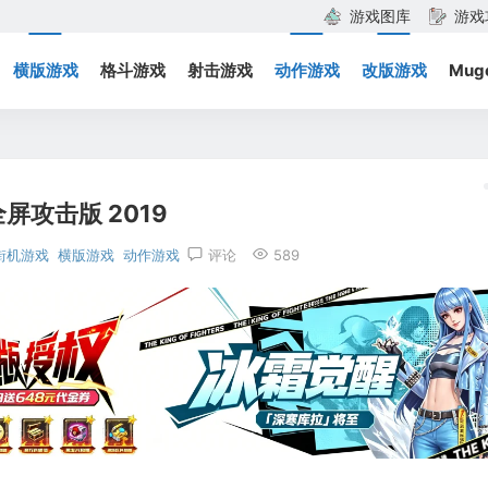
游戏图库
游戏
横版游戏
格斗游戏
射击游戏
动作游戏
改版游戏
Mug
屏攻击版 2019
街机游戏
横版游戏
动作游戏
评论
589