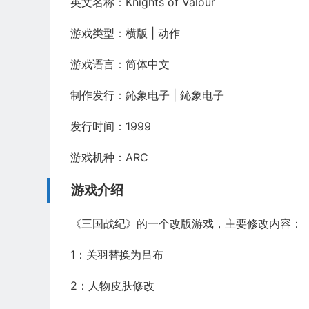
英文名称：Knights of Valour
游戏类型：横版 | 动作
游戏语言：简体中文
制作发行：鈊象电子 | 鈊象电子
发行时间：1999
游戏机种：ARC
游戏介绍
《三国战纪》的一个改版游戏，主要修改内容：
1：关羽替换为吕布
2：人物皮肤修改