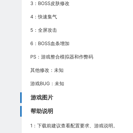
3：BOSS皮肤修改
4：快速集气
5：全屏攻击
6：BOSS血条增加
PS：游戏整合模拟器和作弊码
其他修改：未知
游戏BUG：未知
游戏图片
帮助说明
1：下载前建议查看配置要求、游戏说明。