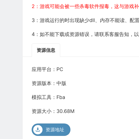
2：游戏可能会被一些杀毒软件报毒，这与游戏
3：游戏运行的时出现缺少dll、内存不能读、
4：如不能下载或资源错误，请联系客服告知，
资源信息
应用平台：PC
资源版本：中版
模拟工具：Fba
资源大小：30.68M
资源地址