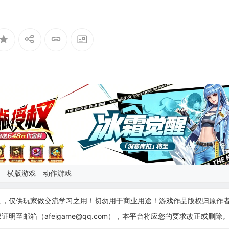
横版游戏
动作游戏
制，仅供玩家做交流学习之用！切勿用于商业用途！游戏作品版权归原作
至邮箱（afeigame@qq.com），本平台将应您的要求改正或删除