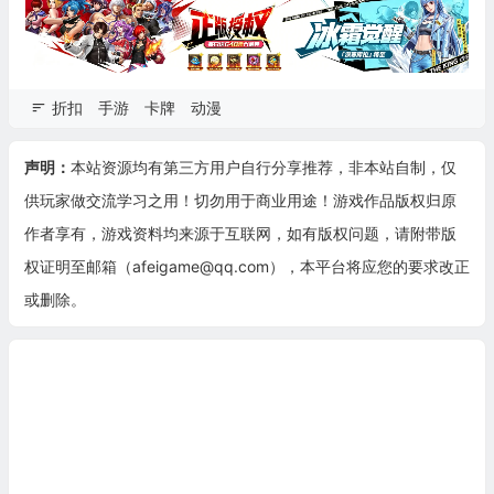
折扣
手游
卡牌
动漫
声明：
本站资源均有第三方用户自行分享推荐，非本站自制，仅
供玩家做交流学习之用！切勿用于商业用途！游戏作品版权归原
作者享有，游戏资料均来源于互联网，如有版权问题，请附带版
权证明至邮箱（afeigame@qq.com），本平台将应您的要求改正
或删除。