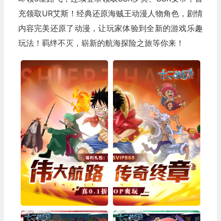
充领取UR艾斯！经典还原海贼王动漫人物角色，剧情
内容完美还原了动漫，让玩家体验到全新的游戏乐趣
玩法！羁绊不灭，崭新的航海探险之旅等你来！