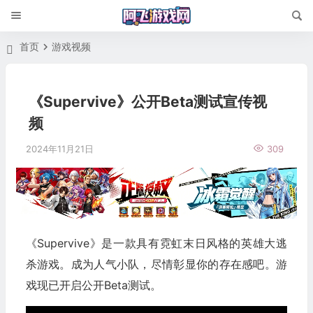
首页
游戏视频
《Supervive》公开Beta测试宣传视
频
2024年11月21日
309
《Supervive》是一款具有霓虹末日风格的英雄大逃
杀游戏。成为人气小队，尽情彰显你的存在感吧。游
戏现已开启公开Beta测试。