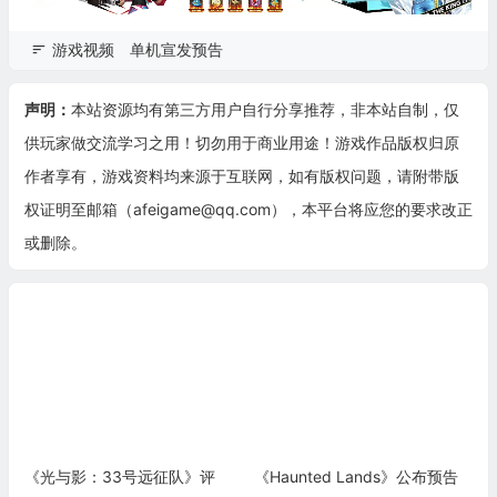
游戏视频
单机宣发预告
声明：
本站资源均有第三方用户自行分享推荐，非本站自制，仅
供玩家做交流学习之用！切勿用于商业用途！游戏作品版权归原
作者享有，游戏资料均来源于互联网，如有版权问题，请附带版
权证明至邮箱（afeigame@qq.com），本平台将应您的要求改正
或删除。
《光与影：33号远征队》评
《Haunted Lands》公布预告