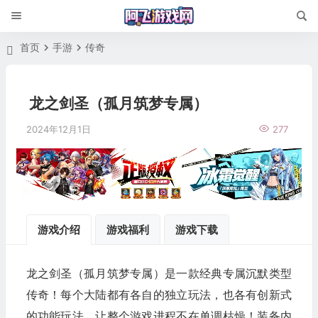
首页
手游
传奇
龙之剑圣（孤月筑梦专属）
2024年12月1日
277
游戏介绍
游戏福利
游戏下载
龙之剑圣（孤月筑梦专属）是一款经典专属沉默类型
传奇！每个大陆都有各自的独立玩法，也各有创新式
的功能玩法，让整个游戏进程不在单调枯燥！装备内