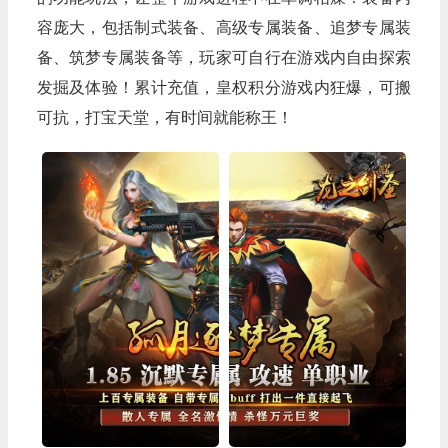
容庞大，包括制式装备、高级专属装备、追梦专属装
备、筑梦专属装备等，玩家可自行在游戏内自由探索
发掘及体验！累计充值，皇权积分游戏内狂爆，可搬
可抗，打宝天堂，有时间就能称王！