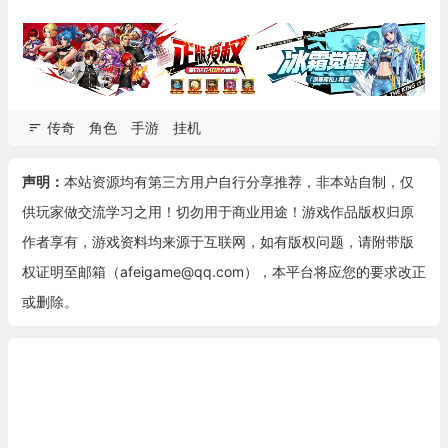
传奇
角色
手游
挂机
声明：
本站资源均有第三方用户自行分享推荐，非本站自制，仅
供玩家做交流学习之用！切勿用于商业用途！游戏作品版权归原
作者享有，游戏资料均来源于互联网，如有版权问题，请附带版
权证明至邮箱（afeigame@qq.com），本平台将应您的要求改正
或删除。