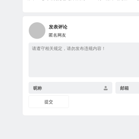
发表评论
匿名网友
昵称
邮箱
提交