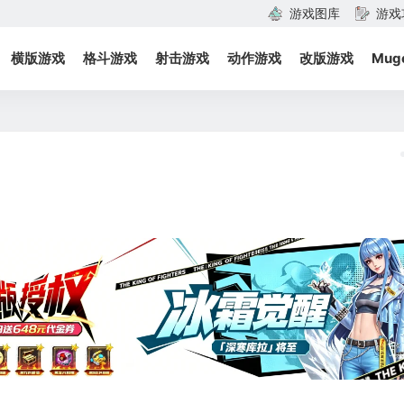
游戏图库
游戏
横版游戏
格斗游戏
射击游戏
动作游戏
改版游戏
Mug