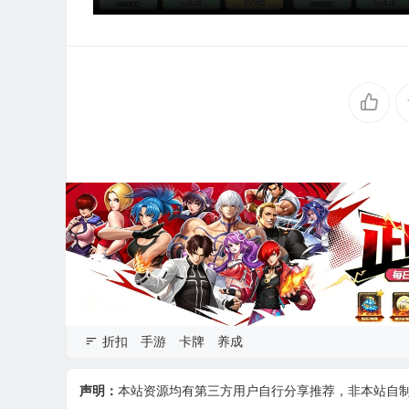
折扣
手游
卡牌
养成
声明：
本站资源均有第三方用户自行分享推荐，非本站自