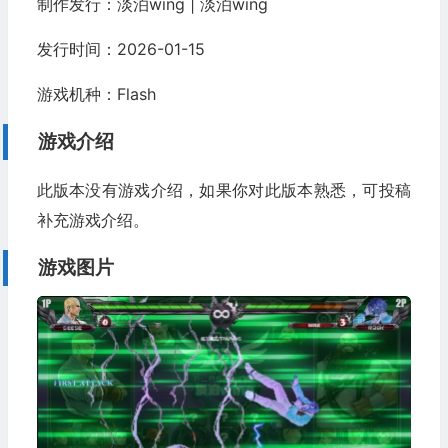
制作发行：淡泊wing | 淡泊wing
发行时间：2026-01-15
游戏机种：Flash
游戏介绍
此版本没有游戏介绍，如果你对此版本熟悉，可投稿
补充游戏介绍。
游戏图片