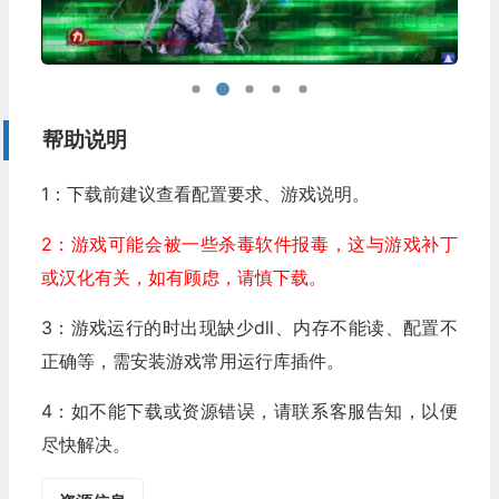
帮助说明
1：下载前建议查看配置要求、游戏说明。
2：游戏可能会被一些杀毒软件报毒，这与游戏补丁
或汉化有关，如有顾虑，请慎下载。
3：游戏运行的时出现缺少dll、内存不能读、配置不
正确等，需安装游戏常用运行库插件。
4：如不能下载或资源错误，请联系客服告知，以便
尽快解决。