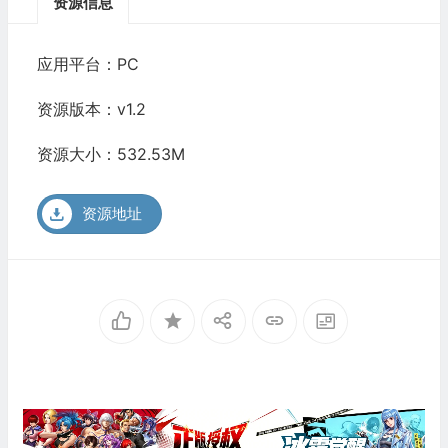
资源信息
应用平台：PC
资源版本：v1.2
资源大小：532.53M
资源地址