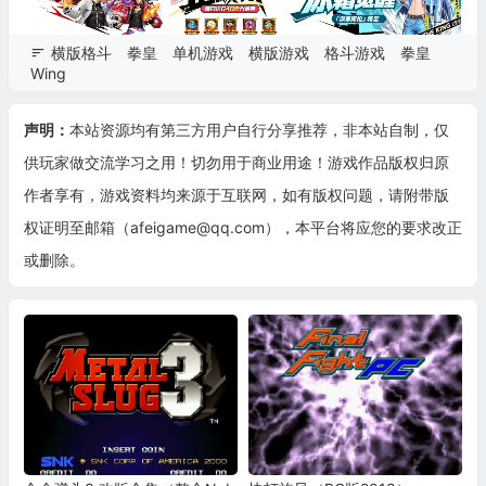
横版格斗
拳皇
单机游戏
横版游戏
格斗游戏
拳皇
Wing
声明：
本站资源均有第三方用户自行分享推荐，非本站自制，仅
供玩家做交流学习之用！切勿用于商业用途！游戏作品版权归原
作者享有，游戏资料均来源于互联网，如有版权问题，请附带版
权证明至邮箱（afeigame@qq.com），本平台将应您的要求改正
或删除。