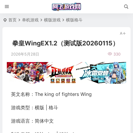
首页
单机游戏
横版游戏
横版格斗
拳皇WingEX1.2（测试版20260115）
2026年5月28日
330
英文名称：The king of fighters Wing
游戏类型：横版 | 格斗
游戏语言：简体中文