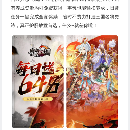
有养成资源均可免费获得，零氪也能轻松养成，日常
任务一键完成全额奖励，省时不费力打造三国名将史
诗，真正护肝放置首选，主公~就差你啦！