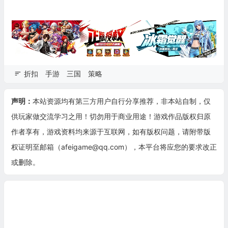
折扣
手游
三国
策略
声明：
本站资源均有第三方用户自行分享推荐，非本站自制，仅
供玩家做交流学习之用！切勿用于商业用途！游戏作品版权归原
作者享有，游戏资料均来源于互联网，如有版权问题，请附带版
权证明至邮箱（afeigame@qq.com），本平台将应您的要求改正
或删除。