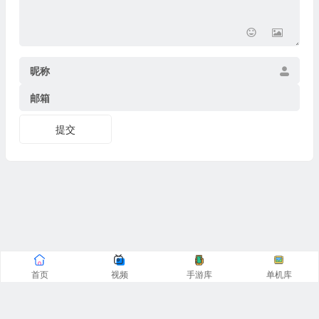
昵称
邮箱
提交
首页
视频
手游库
单机库