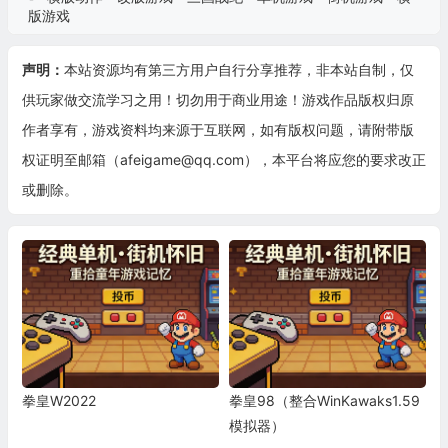
版游戏
声明：
本站资源均有第三方用户自行分享推荐，非本站自制，仅
供玩家做交流学习之用！切勿用于商业用途！游戏作品版权归原
作者享有，游戏资料均来源于互联网，如有版权问题，请附带版
权证明至邮箱（afeigame@qq.com），本平台将应您的要求改正
或删除。
拳皇W2022
拳皇98（整合WinKawaks1.59
模拟器）