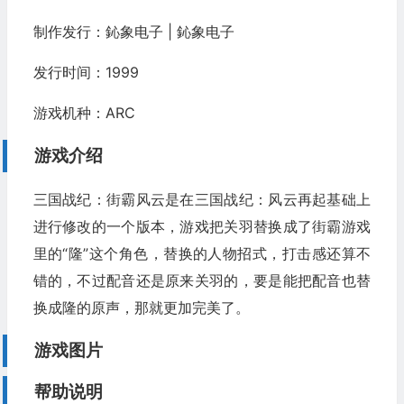
制作发行：鈊象电子 | 鈊象电子
发行时间：1999
游戏机种：ARC
游戏介绍
三国战纪：街霸风云是在三国战纪：风云再起基础上
进行修改的一个版本，游戏把关羽替换成了街霸游戏
里的“隆”这个角色，替换的人物招式，打击感还算不
错的，不过配音还是原来关羽的，要是能把配音也替
换成隆的原声，那就更加完美了。
游戏图片
帮助说明