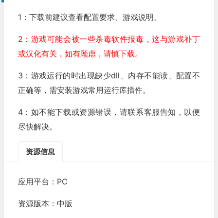
1：下载前建议查看配置要求、游戏说明。
2：游戏可能会被一些杀毒软件报毒，这与游戏补丁
或汉化有关，如有顾虑，请慎下载。
3：游戏运行的时出现缺少dll、内存不能读、配置不
正确等，需安装游戏常用运行库插件。
4：如不能下载或资源错误，请联系客服告知，以便
尽快解决。
资源信息
应用平台：PC
资源版本：中版