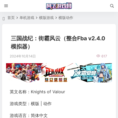
首页
单机游戏
横版游戏
横版动作
三国战纪：街霸风云（整合Fba v2.4.0
模拟器）
2024年10月14日
617
英文名称：Knights of Valour
游戏类型：横版 | 动作
游戏语言：简体中文