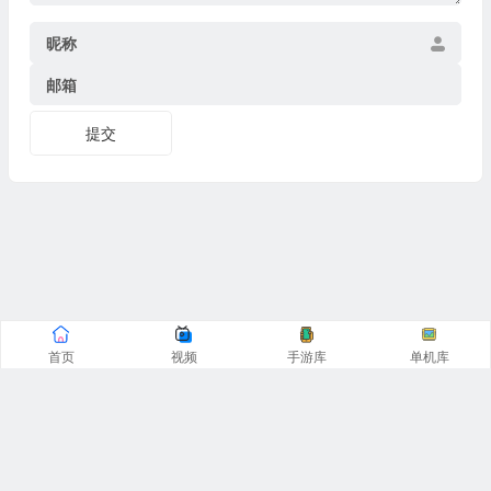
昵称
邮箱
提交
首页
视频
手游库
单机库