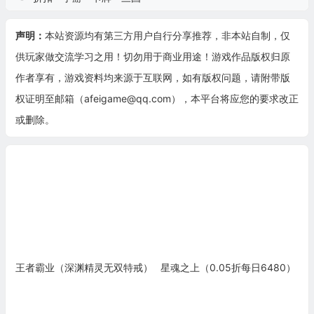
声明：
本站资源均有第三方用户自行分享推荐，非本站自制，仅
供玩家做交流学习之用！切勿用于商业用途！游戏作品版权归原
作者享有，游戏资料均来源于互联网，如有版权问题，请附带版
权证明至邮箱（afeigame@qq.com），本平台将应您的要求改正
或删除。
王者霸业（深渊精灵无双特戒）
星魂之上（0.05折每日6480）