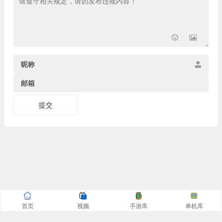
昵称
邮箱
提交
首页
视频
手游库
单机库