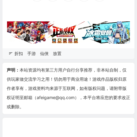
折扣
手游
仙侠
放置
声明：
本站资源均有第三方用户自行分享推荐，非本站自制，仅
供玩家做交流学习之用！切勿用于商业用途！游戏作品版权归原
作者享有，游戏资料均来源于互联网，如有版权问题，请附带版
权证明至邮箱（afeigame@qq.com），本平台将应您的要求改正
或删除。