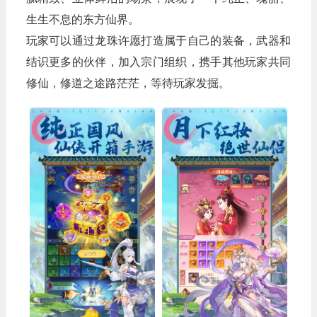
生生不息的东方仙界。
玩家可以通过龙珠许愿打造属于自己的装备，武器和
结识更多的伙伴，加入宗门组织，携手其他玩家共同
修仙，修道之途路茫茫，等待玩家发掘。