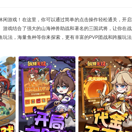
休闲游戏！在这里，你可以通过简单的点击操作轻松通关，开启
。游戏结合了强大的山海神兽助战和著名的三国武将，让你在战
鱼玩法，海量鱼种等你来探索，更有丰富的PVP团战和跨服玩法