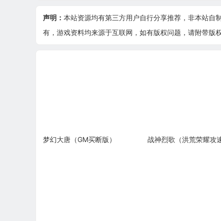
声明：
本站资源均有第三方用户自行分享推荐，非本站自
有，游戏资料均来源于互联网，如有版权问题，请附带版权证明
梦幻大唐（GM买断版）
战神烈歌（洪荒荣耀攻