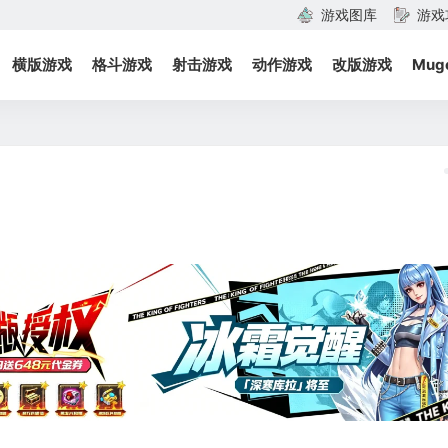
游戏图库
游戏
横版游戏
格斗游戏
射击游戏
动作游戏
改版游戏
Mug