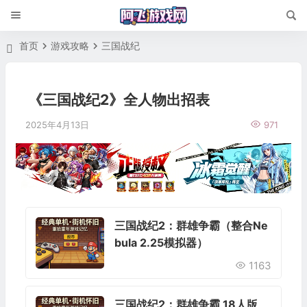
首页
游戏攻略
三国战纪
《三国战纪2》全人物出招表
2025年4月13日
971
三国战纪2：群雄争霸（整合Ne
bula 2.25模拟器）
1163
三国战纪2：群雄争霸 18人版