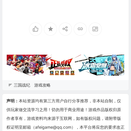
三国战纪
游戏攻略
声明：
本站资源均有第三方用户自行分享推荐，非本站自制，仅
供玩家做交流学习之用！切勿用于商业用途！游戏作品版权归原
作者享有，游戏资料均来源于互联网，如有版权问题，请附带版
权证明至邮箱（afeigame@qq.com），本平台将应您的要求改正