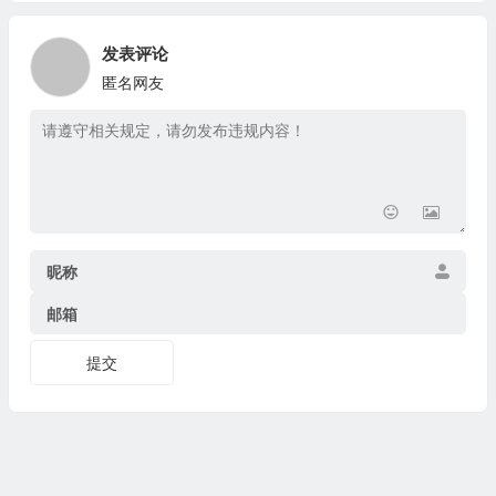
发表评论
匿名网友
昵称
邮箱
提交