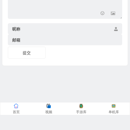
昵称
邮箱
提交
首页
视频
手游库
单机库