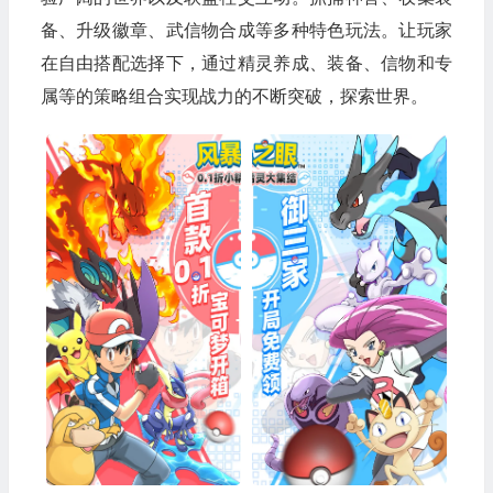
备、升级徽章、武信物合成等多种特色玩法。让玩家
在自由搭配选择下，通过精灵养成、装备、信物和专
属等的策略组合实现战力的不断突破，探索世界。