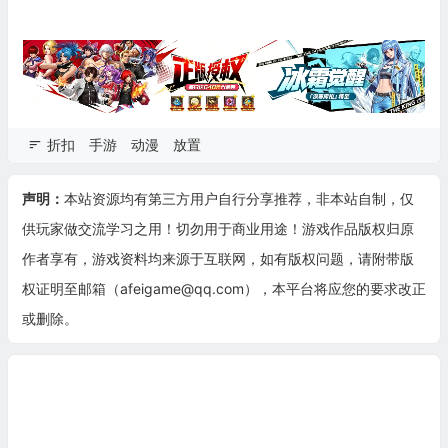
折扣
手游
动漫
放置
声明：
本站资源均有第三方用户自行分享推荐，非本站自制，仅
供玩家做交流学习之用！切勿用于商业用途！游戏作品版权归原
作者享有，游戏资料均来源于互联网，如有版权问题，请附带版
权证明至邮箱（afeigame@qq.com），本平台将应您的要求改正
或删除。