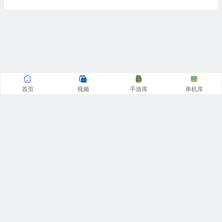
首页
视频
手游库
单机库