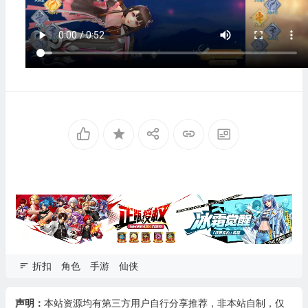
折扣
角色
手游
仙侠
声明：
本站资源均有第三方用户自行分享推荐，非本站自制，仅