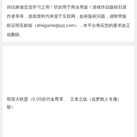
供玩家做交流学习之用！切勿用于商业用途！游戏作品版权归原
作者享有，游戏资料均来源于互联网，如有版权问题，请附带版
权证明至邮箱（afeigame@qq.com），本平台将应您的要求改正
或删除。
萌宠大联盟（0.05折代金尊享
王者之战（追梦散人专属）
版）