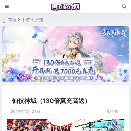
首页
手游
折扣
仙侠神域（130倍真充高返）
2024年10月23日
291