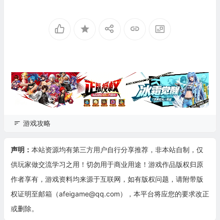
游戏攻略
声明：
本站资源均有第三方用户自行分享推荐，非本站自制，仅
供玩家做交流学习之用！切勿用于商业用途！游戏作品版权归原
作者享有，游戏资料均来源于互联网，如有版权问题，请附带版
权证明至邮箱（afeigame@qq.com），本平台将应您的要求改正
或删除。