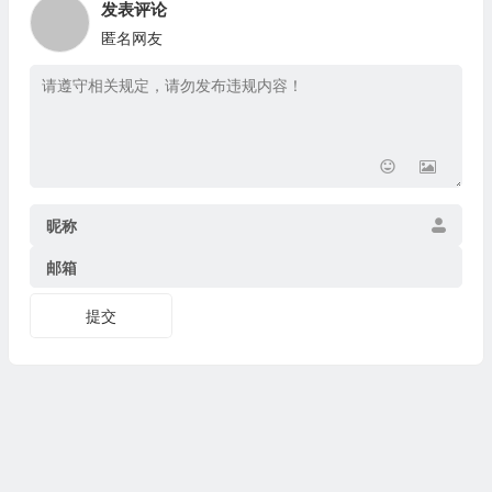
发表评论
匿名网友
昵称
邮箱
提交