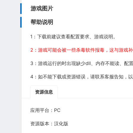
游戏图片
帮助说明
1：下载前建议查看配置要求、游戏说明。
2：游戏可能会被一些杀毒软件报毒，这与游戏
3：游戏运行的时出现缺少dll、内存不能读、
4：如不能下载或资源错误，请联系客服告知，
资源信息
应用平台：PC
资源版本：汉化版