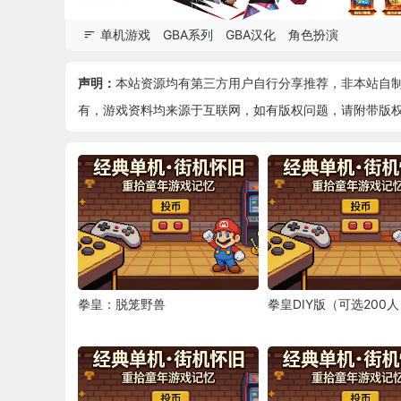
单机游戏
GBA系列
GBA汉化
角色扮演
声明：
本站资源均有第三方用户自行分享推荐，非本站自
有，游戏资料均来源于互联网，如有版权问题，请附带版权证明
拳皇：脱笼野兽
拳皇DIY版（可选200