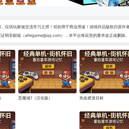
制，仅供玩家做交流学习之用！切勿用于商业用途！游戏作品版权归原作
至邮箱（afeigame@qq.com），本平台将应您的要求改正或删除
人）
恶魔城1（汉化版）
热血硬派目标