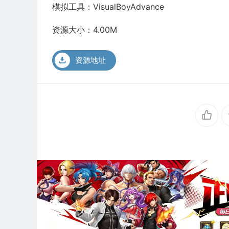
模拟工具：VisualBoyAdvance
资源大小：4.00M
资源地址