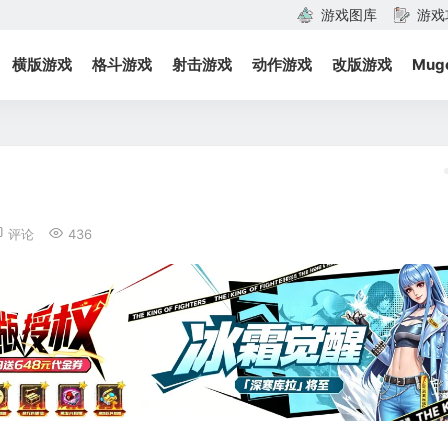
游戏图库
游戏
横版游戏
格斗游戏
射击游戏
动作游戏
改版游戏
Mug
评论
436