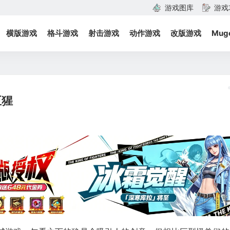
游戏图库
游戏
横版游戏
格斗游戏
射击游戏
动作游戏
改版游戏
Mug
巨猩