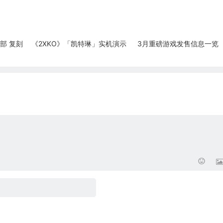
部 复刻
《2XKO》「凯特琳」实机演示
3月重磅游戏发售信息一览