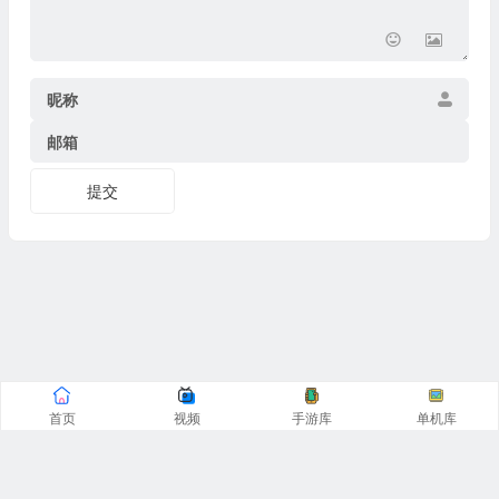
昵称
邮箱
提交
首页
视频
手游库
单机库