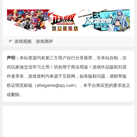
游戏视频
游戏测评
声明：
本站资源均有第三方用户自行分享推荐，非本站自制，仅
供玩家做交流学习之用！切勿用于商业用途！游戏作品版权归原
作者享有，游戏资料均来源于互联网，如有版权问题，请附带版
权证明至邮箱（afeigame@qq.com），本平台将应您的要求改正
或删除。