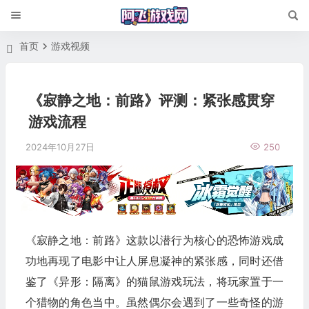
首页
游戏视频
《寂静之地：前路》评测：紧张感贯穿
游戏流程
2024年10月27日
250
《寂静之地：前路》这款以潜行为核心的恐怖游戏成
功地再现了电影中让人屏息凝神的紧张感，同时还借
鉴了《异形：隔离》的猫鼠游戏玩法，将玩家置于一
个猎物的角色当中。虽然偶尔会遇到了一些奇怪的游