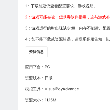
1：下载前建议查看配置要求、游戏说明。
2：游戏可能会被一些杀毒软件报毒，这与游戏
3：游戏运行的时出现缺少dll、内存不能读、
4：如不能下载或资源错误，请联系客服告知，
资源信息
应用平台：PC
资源版本：日版
模拟工具：VisualBoyAdvance
资源大小：11.15M