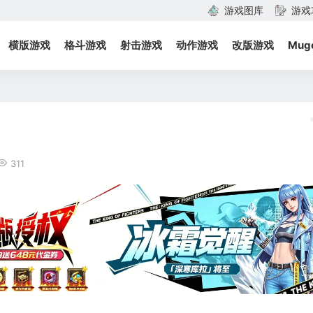
游戏图库
游戏
横版游戏
格斗游戏
射击游戏
动作游戏
改版游戏
Mug
311