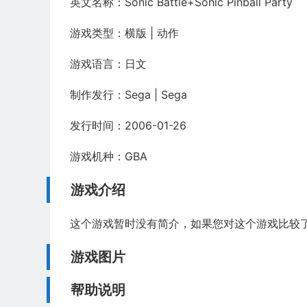
英文名称：Sonic Battle+Sonic Pinball Party
游戏类型：横版 | 动作
游戏语言：日文
制作发行：Sega | Sega
发行时间：2006-01-26
游戏机种：GBA
游戏介绍
这个游戏暂时没有简介，如果您对这个游戏比较
游戏图片
帮助说明