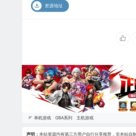
资源地址
单机游戏
GBA系列
主机游戏
声明：
本站资源均有第三方用户自行分享推荐，非本站自