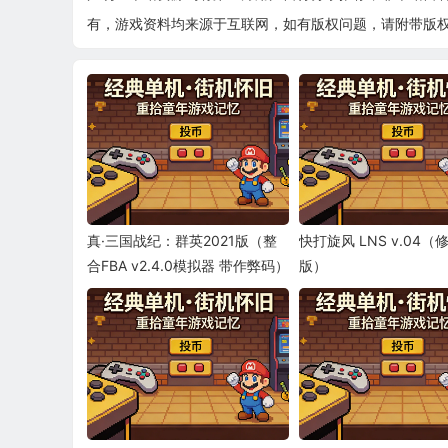
有，游戏资料均来源于互联网，如有版权问题，请附带版权证明
真·三国战纪：群英2021版（整
快打旋风 LNS v.04
合FBA v2.4.0模拟器 带作弊码）
版）