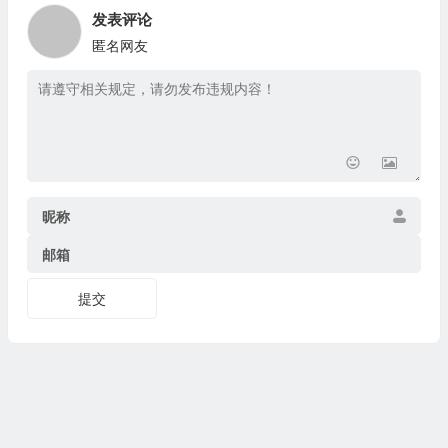
发表评论
匿名网友
昵称
邮箱
提交