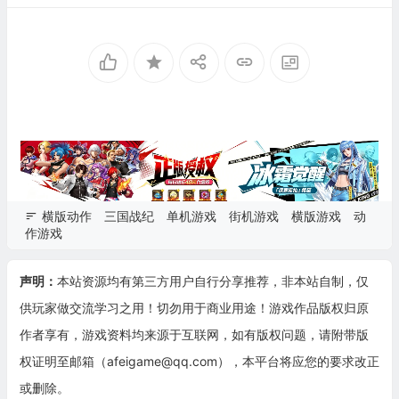
横版动作
三国战纪
单机游戏
街机游戏
横版游戏
动
作游戏
声明：
本站资源均有第三方用户自行分享推荐，非本站自制，仅
供玩家做交流学习之用！切勿用于商业用途！游戏作品版权归原
作者享有，游戏资料均来源于互联网，如有版权问题，请附带版
权证明至邮箱（afeigame@qq.com），本平台将应您的要求改正
或删除。