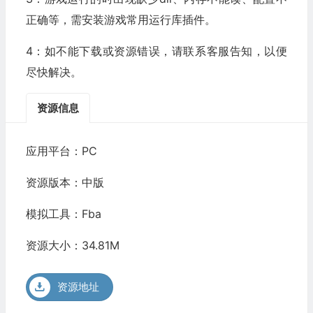
正确等，需安装游戏常用运行库插件。
4：如不能下载或资源错误，请联系客服告知，以便
尽快解决。
资源信息
应用平台：PC
资源版本：中版
模拟工具：Fba
资源大小：34.81M
资源地址