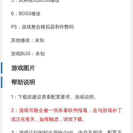
6：BOSS修改
PS：游戏整合模拟器和作弊码
其他修改：未知
游戏BUG：未知
游戏图片
帮助说明
1：下载前建议查看配置要求、游戏说明。
2：游戏可能会被一些杀毒软件报毒，这与游戏补丁
或汉化有关，如有顾虑，请慎下载。
3：游戏运行的时出现缺少dll、内存不能读、配置不