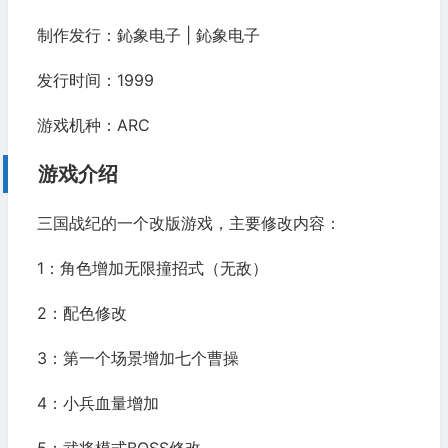
制作发行：鈊象电子 | 鈊象电子
发行时间：1999
游戏机种：ARC
游戏介绍
三国战纪的一个改版游戏，主要修改内容：
1：角色增加无限撞招式（无敌）
2：配色修改
3：第一个场景增加七个曹操
4：小兵血量增加
5：武将模式BOSS修改