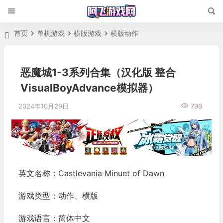
首页
单机游戏
横版游戏
横版动作
恶魔城1-3系列合集（汉化版 整合
VisualBoyAdvance模拟器）
2024年10月29日
796
英文名称：Castlevania Minuet of Dawn
游戏类型：动作、横版
游戏语言：简体中文