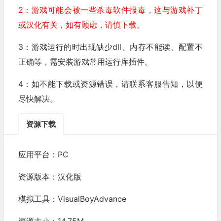
2：游戏可能会被一些杀毒软件报毒，这与游戏补丁
或汉化有关，如有顾虑，请慎下载。
3：游戏运行的时出现缺少dll、内存不能读、配置不
正确等，需安装游戏常用运行库插件。
4：如不能下载或资源错误，请联系客服告知，以便
尽快解决。
资源下载
应用平台：PC
资源版本：汉化版
模拟工具：VisualBoyAdvance
资源大小：14.75M