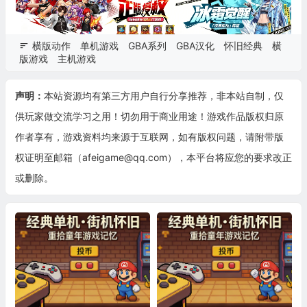
横版动作
单机游戏
GBA系列
GBA汉化
怀旧经典
横
版游戏
主机游戏
声明：
本站资源均有第三方用户自行分享推荐，非本站自制，仅
供玩家做交流学习之用！切勿用于商业用途！游戏作品版权归原
作者享有，游戏资料均来源于互联网，如有版权问题，请附带版
权证明至邮箱（afeigame@qq.com），本平台将应您的要求改正
或删除。