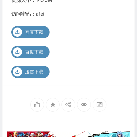
访问密码：afei
夸克下载
百度下载
迅雷下载