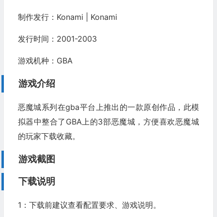
制作发行：Konami | Konami
发行时间：2001-2003
游戏机种：GBA
游戏介绍
恶魔城系列在gba平台上推出的一款原创作品，此模
拟器中整合了GBA上的3部恶魔城，方便喜欢恶魔城
的玩家下载收藏。
游戏截图
下载说明
1：下载前建议查看配置要求、游戏说明。