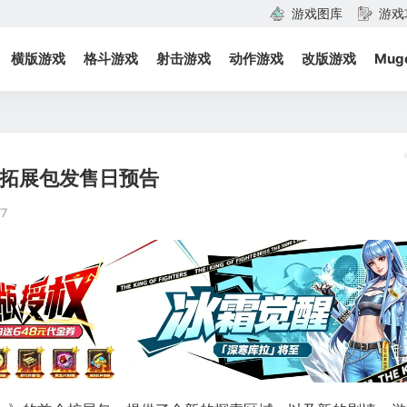
游戏图库
游戏
横版游戏
格斗游戏
射击游戏
动作游戏
改版游戏
Mug
rs」拓展包发售日预告
77