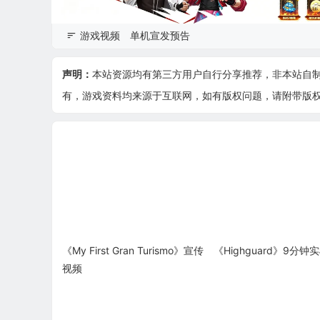
游戏视频
单机宣发预告
声明：
本站资源均有第三方用户自行分享推荐，非本站自
有，游戏资料均来源于互联网，如有版权问题，请附带版权证明
《My First Gran Turismo》宣传
《Highguard》9分钟
视频