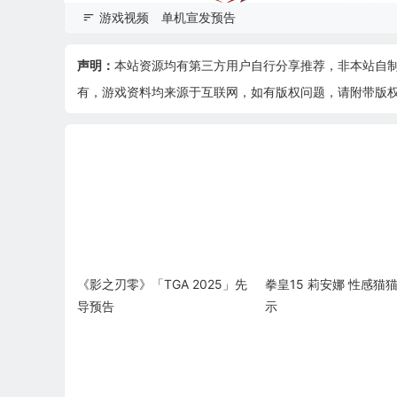
游戏视频
单机宣发预告
声明：
本站资源均有第三方用户自行分享推荐，非本站自
有，游戏资料均来源于互联网，如有版权问题，请附带版权证明
《影之刃零》「TGA 2025」先
拳皇15 莉安娜 性感猫
导预告
示