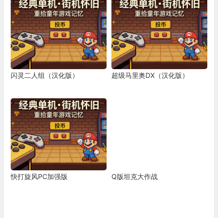
闪灵二人组（汉化版）
超级马里奥DX（汉化版）
快打旋风PC加强版
Q版坦克大作战