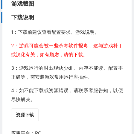
游戏截图
下载说明
1：下载前建议查看配置要求、游戏说明。
2：游戏可能会被一些杀毒软件报毒，这与游戏补丁
或汉化有关，如有顾虑，请慎下载。
3：游戏运行的时出现缺少dll、内存不能读、配置不
正确等，需安装游戏常用运行库插件。
4：如不能下载或资源错误，请联系客服告知，以便
尽快解决。
资源下载
应用平台：PC