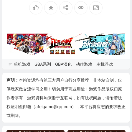
单机游戏
GBA系列
GBA汉化
动作游戏
主机游戏
声明：
本站资源均有第三方用户自行分享推荐，非本站自制，仅
供玩家做交流学习之用！切勿用于商业用途！游戏作品版权归原
作者享有，游戏资料均来源于互联网，如有版权问题，请附带版
权证明至邮箱（afeigame@qq.com），本平台将应您的要求改正
或删除。