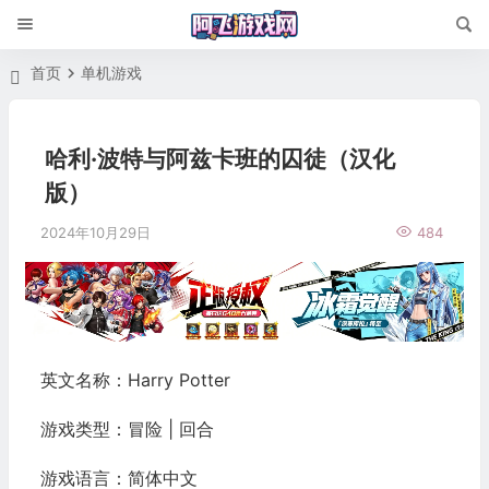
首页
单机游戏
哈利·波特与阿兹卡班的囚徒（汉化
版）
2024年10月29日
484
英文名称：Harry Potter
游戏类型：冒险 | 回合
游戏语言：简体中文