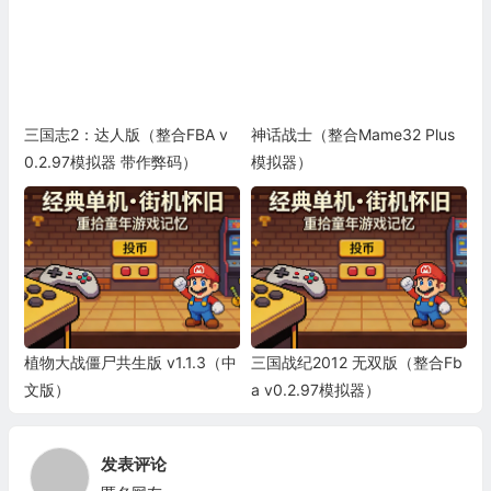
三国志2：达人版（整合FBA v
神话战士（整合Mame32 Plus
0.2.97模拟器 带作弊码）
模拟器）
植物大战僵尸共生版 v1.1.3（中
三国战纪2012 无双版（整合Fb
文版）
a v0.2.97模拟器）
发表评论