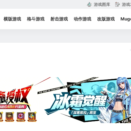
游戏图库
游戏
横版游戏
格斗游戏
射击游戏
动作游戏
改版游戏
Mug