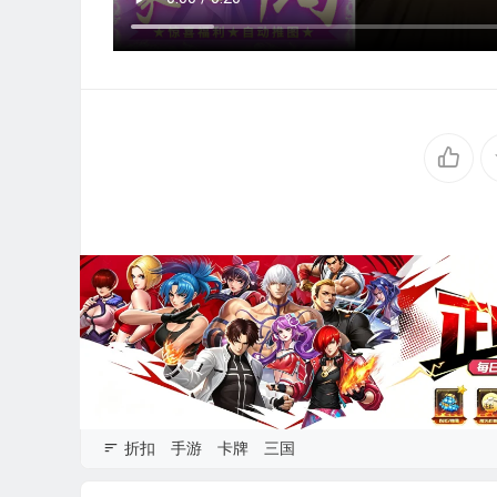
折扣
手游
卡牌
三国