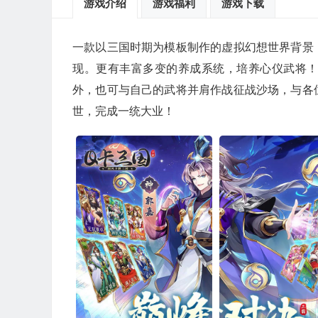
游戏介绍
游戏福利
游戏下载
一款以三国时期为模板制作的虚拟幻想世界背景
现。更有丰富多变的养成系统，培养心仪武将
外，也可与自己的武将并肩作战征战沙场，与各
世，完成一统大业！