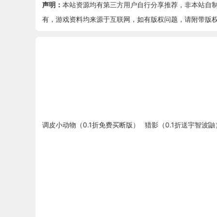
声明：
本站资源均有第三方用户自行分享推荐，非本站自
有，游戏资料均来源于互联网，如有版权问题，请附带版权证明
调皮小动物（0.1折免费买断版）
猎影（0.1折送宇智波鼬