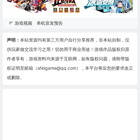
游戏视频
单机宣发预告
声明：
本站资源均有第三方用户自行分享推荐，非本站自制，仅
供玩家做交流学习之用！切勿用于商业用途！游戏作品版权归原
作者享有，游戏资料均来源于互联网，如有版权问题，请附带版
权证明至邮箱（afeigame@qq.com），本平台将应您的要求改正
或删除。