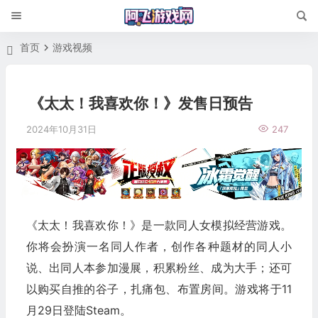
首页
游戏视频
《太太！我喜欢你！》发售日预告
2024年10月31日
247
《太太！我喜欢你！》是一款同人女模拟经营游戏。
你将会扮演一名同人作者，创作各种题材的同人小
说、出同人本参加漫展，积累粉丝、成为大手；还可
以购买自推的谷子，扎痛包、布置房间。游戏将于11
月29日登陆Steam。