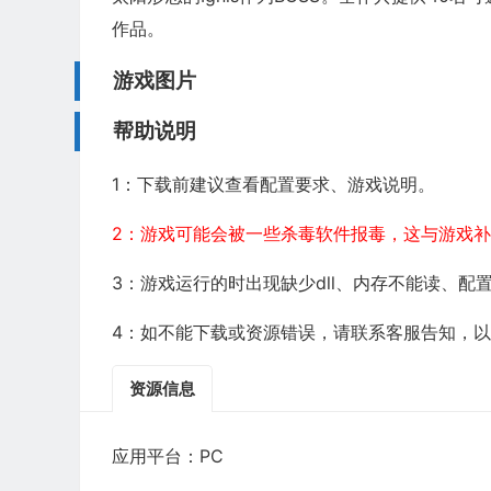
作品。
游戏图片
帮助说明
1：下载前建议查看配置要求、游戏说明。
2：游戏可能会被一些杀毒软件报毒，这与游戏
3：游戏运行的时出现缺少dll、内存不能读、
4：如不能下载或资源错误，请联系客服告知，
资源信息
应用平台：PC