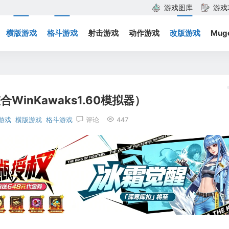
游戏图库
游戏
横版游戏
格斗游戏
射击游戏
动作游戏
改版游戏
Mug
WinKawaks1.60模拟器）
游戏
横版游戏
格斗游戏
评论
447