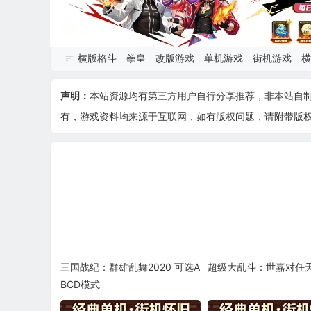
横版格斗
拳皇
改版游戏
单机游戏
街机游戏
横
声明：
本站资源均有第三方用户自行分享推荐，非本站自
有，游戏资料均来源于互联网，如有版权问题，请附带版权证明
三国战纪：群雄乱舞2020 可选A
超级大乱斗：世嘉对任
BCD模式