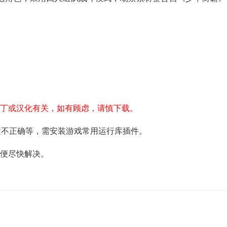
补丁或汉化有关，如有顾虑，请慎下载。
配置不正确等，需安装游戏常用运行库插件。
以便尽快解决。