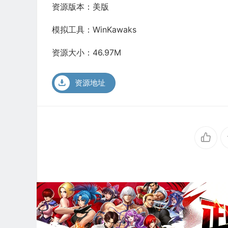
资源版本：美版
模拟工具：WinKawaks
资源大小：46.97M
资源地址