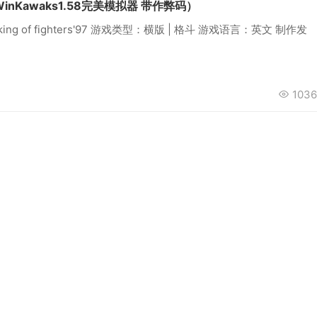
inKawaks1.58完美模拟器 带作弊码）
ing of fighters'97 游戏类型：横版 | 格斗 游戏语言：英文 制作发
1036