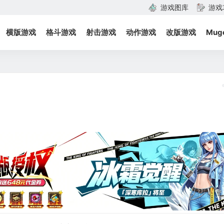
游戏图库
游戏
横版游戏
格斗游戏
射击游戏
动作游戏
改版游戏
Mug