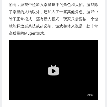
的高，游戏中还加入拳皇15中的角色和大招。游戏除
了拳皇的人物以外，还加入了一些其他角色。游戏中
除了正常模式，还有新人模式，玩家只需要按一个键
就能释放必杀技或超必杀。游戏整体来说是一款非常
高质量的Mugen游戏。