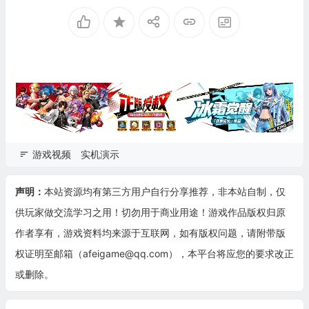
游戏视频
实机演示
声明：
本站资源均有第三方用户自行分享推荐，非本站自制，仅
供玩家做交流学习之用！切勿用于商业用途！游戏作品版权归原
作者享有，游戏资料均来源于互联网，如有版权问题，请附带版
权证明至邮箱（afeigame@qq.com），本平台将应您的要求改正
或删除。