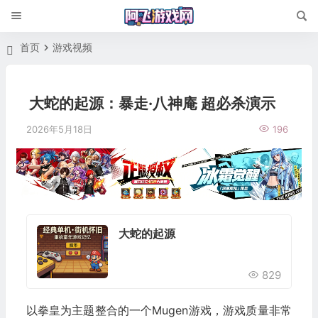
首页
游戏视频
大蛇的起源：暴走·八神庵 超必杀演示
2026年5月18日
196
大蛇的起源
829
以拳皇为主题整合的一个Mugen游戏，游戏质量非常