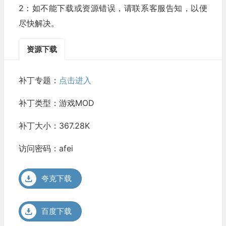
2：如不能下载或资源错误，请联系客服告知，以便
尽快解决。
资源下载
补丁专题：
点击进入
补丁类型：游戏MOD
补丁大小：367.28K
访问密码：afei
夸克下载
百度下载