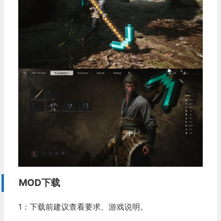
MOD下载
1：下载前建议查看要求、游戏说明。