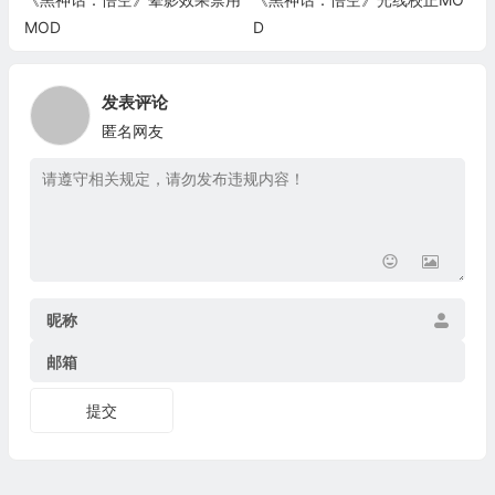
MOD
D
发表评论
匿名网友
昵称
邮箱
提交