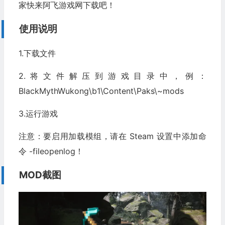
家快来阿飞游戏网下载吧！
使用说明
1.下载文件
2.将文件解压到游戏目录中，例：
BlackMythWukong\b1\Content\Paks\~mods
3.运行游戏
注意：要启用加载模组，请在 Steam 设置中添加命
令 -fileopenlog！
MOD截图