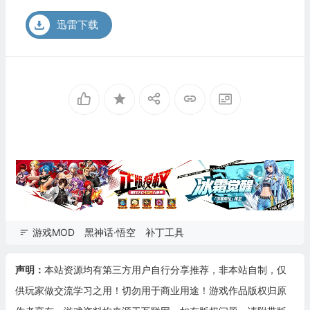
迅雷下载
游戏MOD
黑神话·悟空
补丁工具
声明：
本站资源均有第三方用户自行分享推荐，非本站自制，仅
供玩家做交流学习之用！切勿用于商业用途！游戏作品版权归原