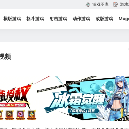
游戏图库
游戏
横版游戏
格斗游戏
射击游戏
动作游戏
改版游戏
Mug
传视频