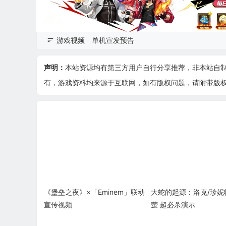
游戏视频
单机宣发预告
声明：
本站资源均有第三方用户自行分享推荐，非本站自
有，游戏资料均来源于互联网，如有版权问题，请附带版权证明
《堡垒之夜》×「Eminem」联动
大蛇的起源：洛克/珍妮
宣传视频
萤 超必杀演示