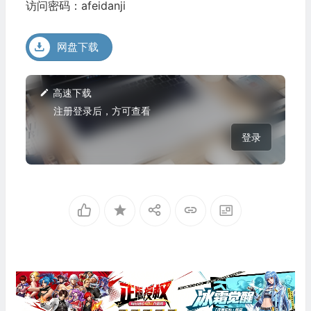
访问密码：afeidanji
网盘下载
高速下载
注册登录后，方可查看
登录