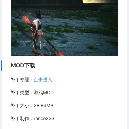
MOD下载
补丁专题：
点击进入
补丁类型：游戏MOD
补丁大小：38.86MB
补丁制作：rance233