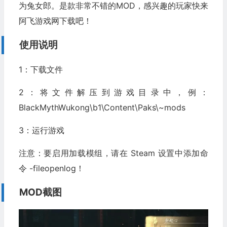
为兔女郎。是款非常不错的MOD，感兴趣的玩家快来
阿飞游戏网下载吧！
使用说明
1：下载文件
2：将文件解压到游戏目录中，例：
BlackMythWukong\b1\Content\Paks\~mods
3：运行游戏
注意：要启用加载模组，请在 Steam 设置中添加命
令 -fileopenlog！
MOD截图