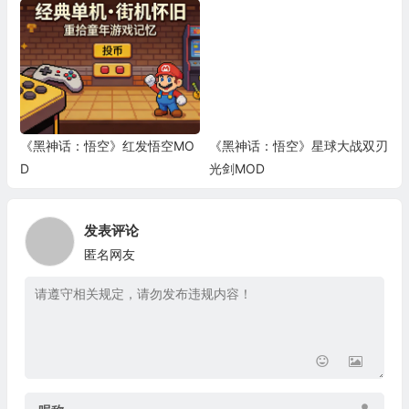
《黑神话：悟空》红发悟空MO
《黑神话：悟空》星球大战双刃
D
光剑MOD
发表评论
匿名网友