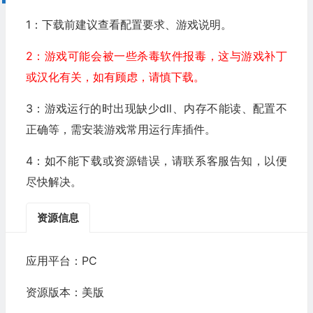
1：下载前建议查看配置要求、游戏说明。
2：游戏可能会被一些杀毒软件报毒，这与游戏补丁
或汉化有关，如有顾虑，请慎下载。
3：游戏运行的时出现缺少dll、内存不能读、配置不
正确等，需安装游戏常用运行库插件。
4：如不能下载或资源错误，请联系客服告知，以便
尽快解决。
资源信息
应用平台：PC
资源版本：美版