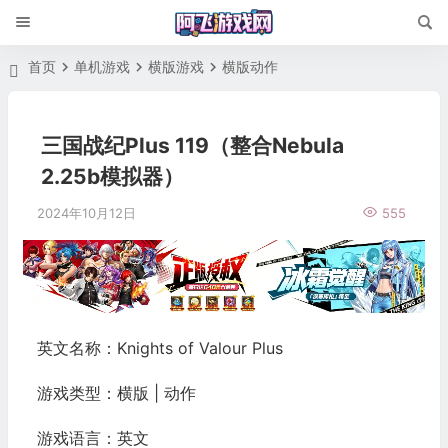
首页
单机游戏
横版游戏
横版动作
三国战纪Plus 119（整合Nebula
2.25b模拟器）
2024年10月12日
555
英文名称：Knights of Valour Plus
游戏类型：横版 | 动作
游戏语言：英文