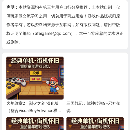
声明：
本站资源均有第三方用户自行分享推荐，非本站自制，仅
供玩家做交流学习之用！切勿用于商业用途！游戏作品版权归原
作者享有，游戏资料均来源于互联网，如有版权问题，请附带版
权证明至邮箱（afeigame@qq.com），本平台将应您的要求改正
或删除。
火焰纹章2：烈火之剑 汉化版
三国战纪：战神传说9+邪神传
（整合VisualBoyAdvance模拟
说
器）