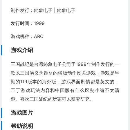
制作发行：鈊象电子 | 鈊象电子
发行时间：1999
游戏机种：ARC
游戏介绍
三国战纪是台湾鈊象电子公司于1999年制作发行的一
款以三国演义为题材的横版动作闯关游戏，游戏是早
期的119版本的海外版，游戏界面剧情都是英文的，
至于游戏玩法内容和中国版有什么区别小编不太清
楚。喜欢三国战纪的玩家可以研究研究。
游戏图片
帮助说明