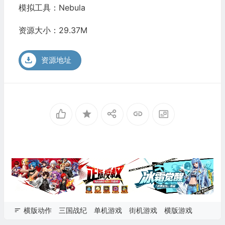
模拟工具：Nebula
资源大小：29.37M
资源地址
横版动作
三国战纪
单机游戏
街机游戏
横版游戏