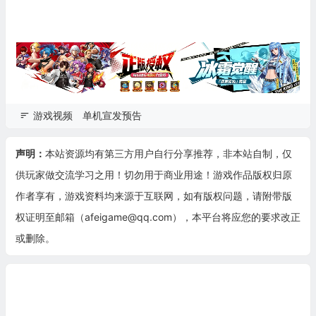
游戏视频
单机宣发预告
声明：
本站资源均有第三方用户自行分享推荐，非本站自制，仅
供玩家做交流学习之用！切勿用于商业用途！游戏作品版权归原
作者享有，游戏资料均来源于互联网，如有版权问题，请附带版
权证明至邮箱（afeigame@qq.com），本平台将应您的要求改正
或删除。