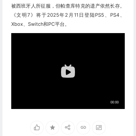
被西班牙人所征服，但帕查库特克的遗产依然长存。
《文明7》将于2025年2月11日登陆PS5、PS4、
Xbox、Switch和PC平台。