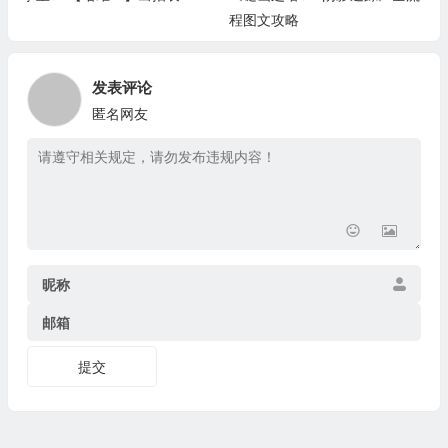
程图文攻略
发表评论
匿名网友
昵称
邮箱
提交