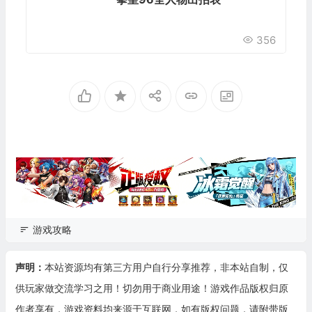
356
游戏攻略
声明：
本站资源均有第三方用户自行分享推荐，非本站自制，仅
供玩家做交流学习之用！切勿用于商业用途！游戏作品版权归原
作者享有，游戏资料均来源于互联网，如有版权问题，请附带版