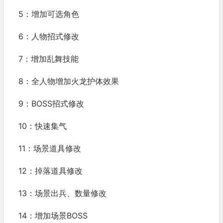
5：增加可选角色
6：人物招式修改
7：增加乱舞技能
8：全人物增加火龙护体效果
9：BOSS招式修改
10：快速集气
11：场景道具修改
12：掉落道具修改
13：场景出兵、数量修改
14：增加场景BOSS