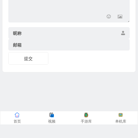
昵称
邮箱
提交
首页
视频
手游库
单机库