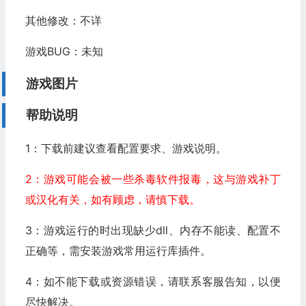
其他修改：不详
游戏BUG：未知
游戏图片
帮助说明
1：下载前建议查看配置要求、游戏说明。
2：游戏可能会被一些杀毒软件报毒，这与游戏补丁
或汉化有关，如有顾虑，请慎下载。
3：游戏运行的时出现缺少dll、内存不能读、配置不
正确等，需安装游戏常用运行库插件。
4：如不能下载或资源错误，请联系客服告知，以便
尽快解决。