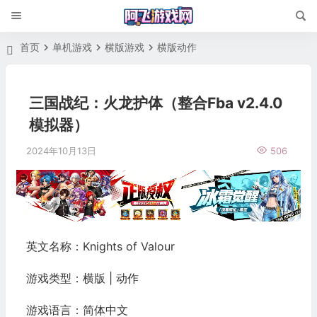
首页
单机游戏
横版游戏
横版动作
三国战纪：火龙护体（整合Fba v2.4.0
模拟器）
2024年10月13日
506
英文名称：Knights of Valour
游戏类型：横版 | 动作
游戏语言：简体中文