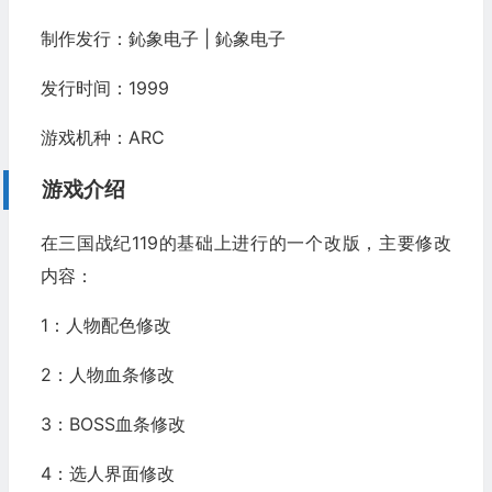
制作发行：鈊象电子 | 鈊象电子
发行时间：1999
游戏机种：ARC
游戏介绍
在三国战纪119的基础上进行的一个改版，主要修改
内容：
1：人物配色修改
2：人物血条修改
3：BOSS血条修改
4：选人界面修改