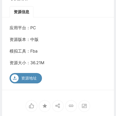
资源信息
应用平台：PC
资源版本：中版
模拟工具：Fba
资源大小：36.21M
资源地址