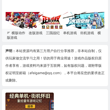
横版动作
改版游戏
三国战纪
单机游戏
街机游戏
横
版游戏
声明：
本站资源均有第三方用户自行分享推荐，非本站自制，仅
供玩家做交流学习之用！切勿用于商业用途！游戏作品版权归原
作者享有，游戏资料均来源于互联网，如有版权问题，请附带版
权证明至邮箱（afeigame@qq.com），本平台将应您的要求改正
或删除。