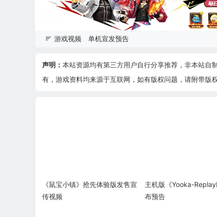
游戏视频
单机宣发预告
声明：
本站资源均有第三方用户自行分享推荐，非本站自
有，游戏资料均来源于互联网，如有版权问题，请附带版权证明
《鼠宝小镇》抢先体验版发售宣
主机版《Yooka-Replay
传视频
布预告