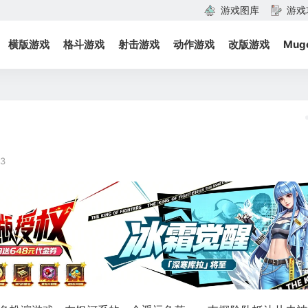
游戏图库
游戏
横版游戏
格斗游戏
射击游戏
动作游戏
改版游戏
Mug
3