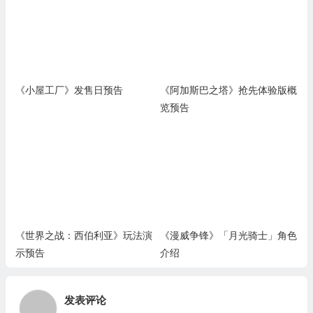
《小屋工厂》发售日预告
《阿加斯巴之塔》抢先体验版概
览预告
《世界之战：西伯利亚》玩法演
《漫威争锋》「月光骑士」角色
示预告
介绍
发表评论