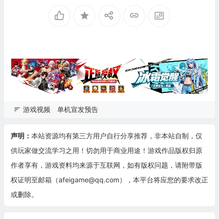
游戏视频
单机宣发预告
声明：
本站资源均有第三方用户自行分享推荐，非本站自制，仅
供玩家做交流学习之用！切勿用于商业用途！游戏作品版权归原
作者享有，游戏资料均来源于互联网，如有版权问题，请附带版
权证明至邮箱（afeigame@qq.com），本平台将应您的要求改正
或删除。